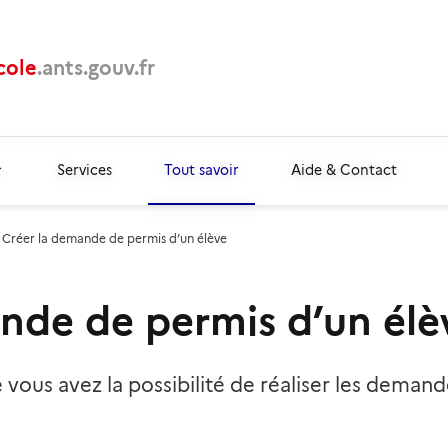
cole
.ants.gouv.fr
Services
Tout savoir
Aide & Contact
Créer la demande de permis d’un élève
nde de permis d’un élè
 vous avez la possibilité de réaliser les deman