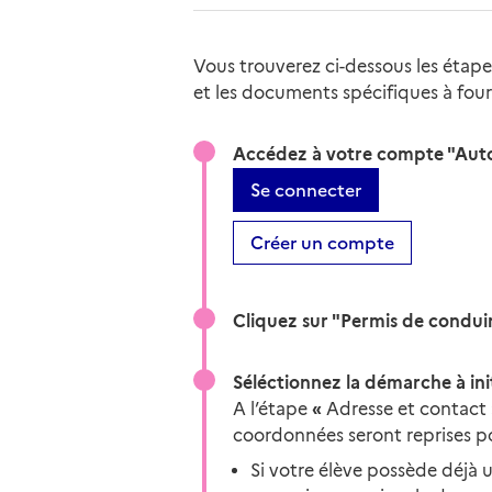
Vous trouverez ci-dessous les étap
et les documents spécifiques à four
Accédez à votre compte "Auto
Se connecter
Créer un compte
Cliquez sur "Permis de condui
Séléctionnez la démarche à ini
A l’étape
«
Adresse et contact 
coordonnées seront reprises p
Si votre élève possède déjà 