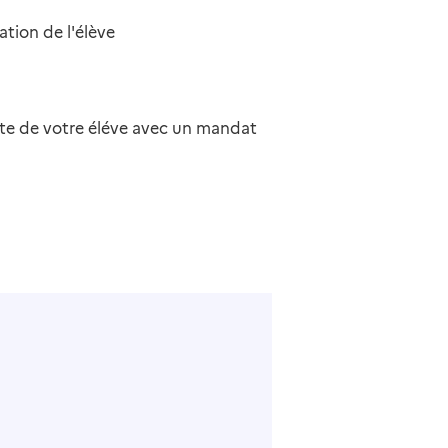
tion de l'élève
pte de votre éléve avec un mandat