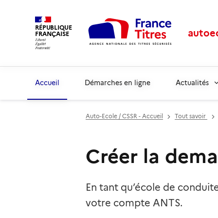
RÉPUBLIQUE
autoe
FRANÇAISE
Accueil
Démarches en ligne
Actualités
Auto-Ecole / CSSR - Accueil
Tout savoir
Créer la dema
En tant qu’école de conduite
votre compte ANTS.