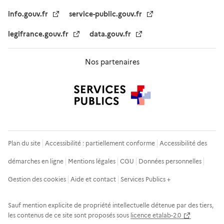
info.gouv.fr
service-public.gouv.fr
legifrance.gouv.fr
data.gouv.fr
Nos partenaires
Plan du site
Accessibilité : partiellement conforme
Accessibilité des
démarches en ligne
Mentions légales
CGU
Données personnelles
Gestion des cookies
Aide et contact
Services Publics +
Sauf mention explicite de propriété intellectuelle détenue par des tiers,
les contenus de ce site sont proposés sous
licence etalab-2.0