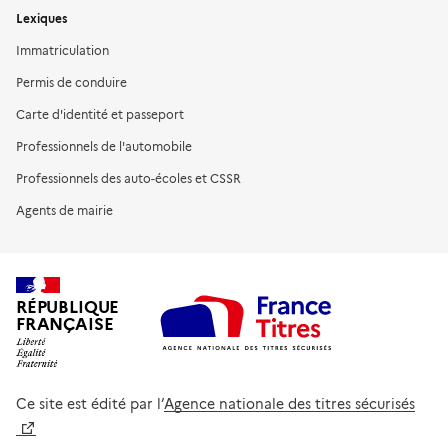
Lexiques
Immatriculation
Permis de conduire
Carte d'identité et passeport
Professionnels de l'automobile
Professionnels des auto-écoles et CSSR
Agents de mairie
RÉPUBLIQUE
FRANÇAISE
Ce site est édité par l’
Agence nationale des titres sécurisés