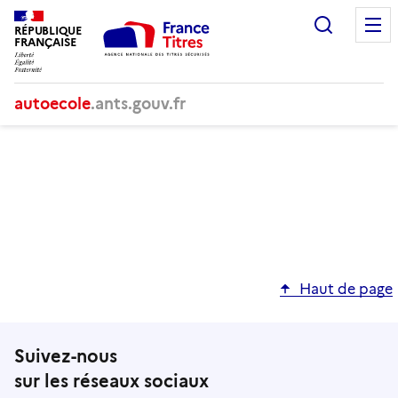
Recherc
RÉPUBLIQUE
FRANÇAISE
autoecole
.ants.gouv.fr
Haut de page
Suivez-nous
sur les réseaux sociaux